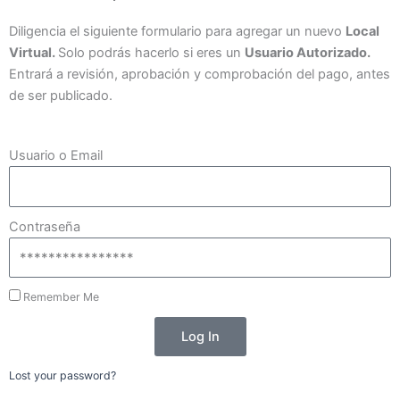
Diligencia el siguiente formulario para agregar un nuevo
Local
Virtual.
Solo podrás hacerlo si eres un
Usuario Autorizado.
Entrará a revisión, aprobación y comprobación del pago, antes
de ser publicado.
Usuario o Email
Contraseña
Remember Me
Log In
Lost your password?