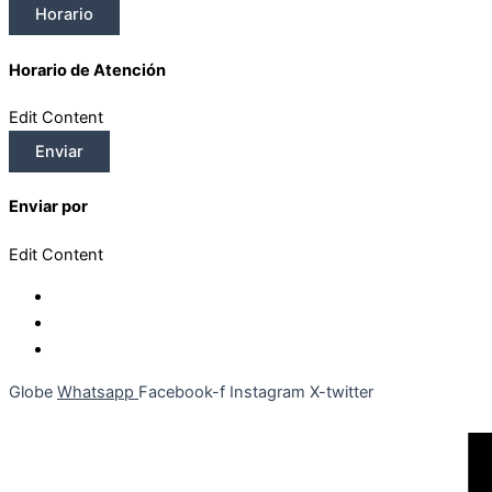
Horario
Horario de Atención
Edit Content
Enviar
Enviar por
Edit Content
Globe
Whatsapp
Facebook-f
Instagram
X-twitter