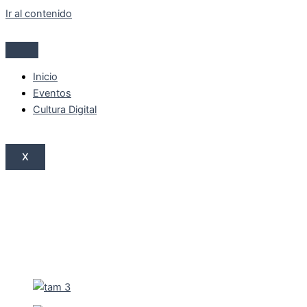
Ir al contenido
Inicio
Eventos
Cultura Digital
X