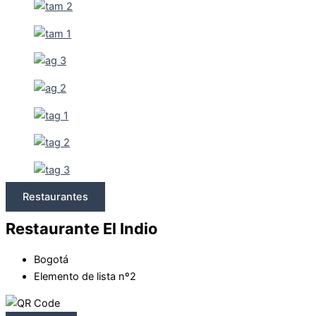
Restaurantes
Restaurante El Indio
Bogotá
Elemento de lista nº2