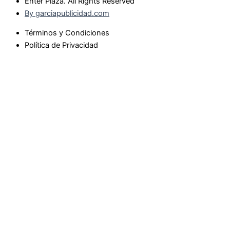
Enter Plaza. All Rights Reserved
By garciapublicidad.com
Términos y Condiciones
Política de Privacidad