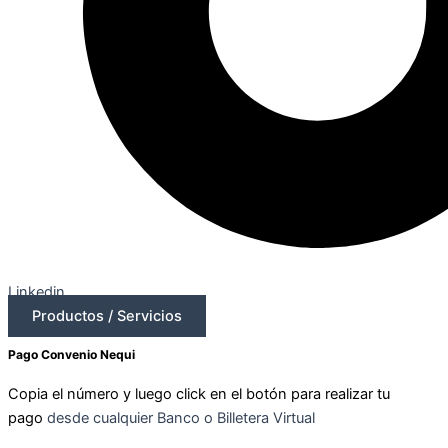
Linkedin
Productos / Servicios
Pago Convenio Nequi
Copia el número y luego click en el botón para realizar tu
pago
desde cualquier Banco o Billetera Virtual