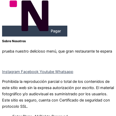
Pagar
Sobre Nosotros
prueba nuestro delicioso menú, que gran restaurante te espera
Instagram
Facebook
Youtube
Whatsapp
Prohibida la reproducción parcial o total de los contenidos de
este sitio web sin la expresa autorización por escrito. El material
fotográfico y/o audiovisual es suministrado por los usuarios.
Este sitio es seguro, cuenta con Certificado de seguridad con
protocolo SSL.