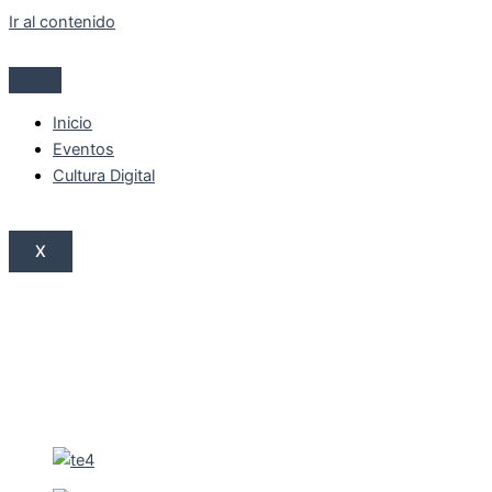
Ir al contenido
Inicio
Eventos
Cultura Digital
X