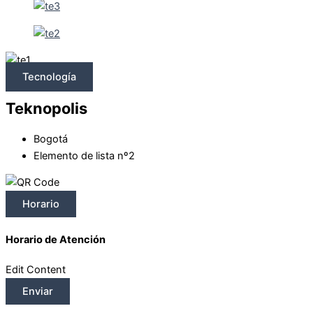
Tecnología
Teknopolis
Bogotá
Elemento de lista nº2
Horario
Horario de Atención
Edit Content
Enviar