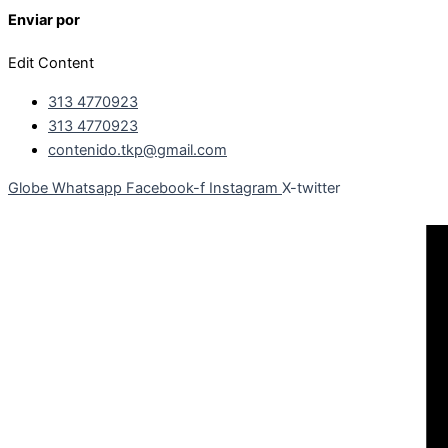
Enviar por
Edit Content
313 4770923
313 4770923
contenido.tkp@gmail.com
Globe
Whatsapp
Facebook-f
Instagram
X-twitter