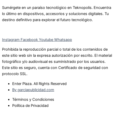
Sumérgete en un paraíso tecnológico en Teknopolis. Encuentra
lo último en dispositivos, accesorios y soluciones digitales. Tu
destino definitivo para explorar el futuro tecnológico.
Instagram
Facebook
Youtube
Whatsapp
Prohibida la reproducción parcial o total de los contenidos de
este sitio web sin la expresa autorización por escrito. El material
fotográfico y/o audiovisual es suministrado por los usuarios.
Este sitio es seguro, cuenta con Certificado de seguridad con
protocolo SSL.
Enter Plaza. All Rights Reserved
By garciapublicidad.com
Términos y Condiciones
Política de Privacidad