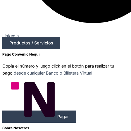
Linkedin
Productos / Servicios
Pago Convenio Nequi
Copia el número y luego click en el botón para realizar tu
pago
desde cualquier Banco o Billetera Virtual
Pagar
Sobre Nosotros